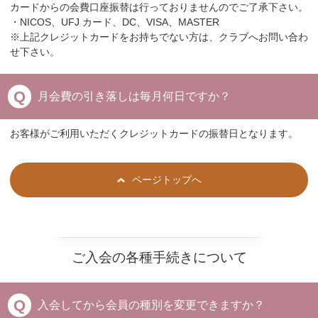
カードからの会費口座振替は行っておりませんのでご了承下さい。
・NICOS、UFJ カード、DC、VISA、MASTER
※上記クレジットカードをお持ちでない方は、クラブへお問い合わ
せ下さい。
月会費の引き落しは毎月何日ですか？
お客様がご利用いただくクレジットカードの振替日となります。
ページトップへ
ご入会の各種手続きについて
入会してから会員の種別を変更できますか？