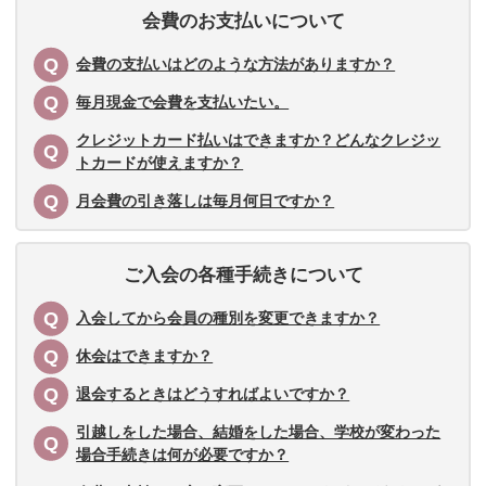
会費のお支払いについて
会費の支払いはどのような方法がありますか？
毎月現金で会費を支払いたい。
クレジットカード払いはできますか？どんなクレジッ
トカードが使えますか？
月会費の引き落しは毎月何日ですか？
ご入会の各種手続きについて
入会してから会員の種別を変更できますか？
休会はできますか？
退会するときはどうすればよいですか？
引越しをした場合、結婚をした場合、学校が変わった
場合手続きは何が必要ですか？