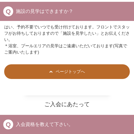
施設の見学はできますか？
はい、予約不要でいつでも受け付けております。フロントでスタッ
フがお待ちしておりますので「施設を見学したい」とお伝えくださ
い。
＊浴室、プールエリアの見学はご遠慮いただいております(写真で
ご案内いたします)
ページトップへ
ご入会にあたって
入会資格を教えて下さい。