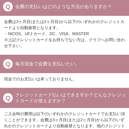
会費の支払いはどのような方法がありますか？
会費は3ヶ月目(または2ヶ月目)から以下のいずれかのクレジットカ
ードより自動振替となります。
・NICOS、UFJ カード、DC、VISA、MASTER
※上記クレジットカードをお持ちでない方は、クラブへお問い合わ
せ下さい。
毎月現金で会費を支払いたい。
現金でのお支払いは承っておりません。
クレジットカード払いはできますか？どんなクレジッ
トカードが使えますか？
ご入会時の費用は以下のいずれかのクレジットカードでお支払い頂
くことができます。会費は3ヶ月目(または2ヶ月目)から以下のいず
れかのクレジットカードより自動振替となります。他のクレジット