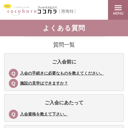
よくある質問
質問一覧
ご入会前に
入会の手続きに必要なものを教えてください。
施設の見学はできますか？
ご入会にあたって
入会資格を教えて下さい。