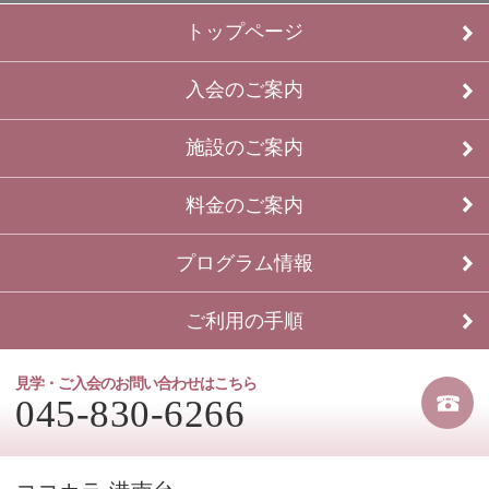
トップページ
入会のご案内
施設のご案内
料金のご案内
プログラム情報
ご利用の手順
見学・ご入会のお問い合わせはこちら
045-830-6266