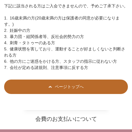
下記に該当される方はご入会できませんので、予めご了承下さい。
16歳未満の方(20歳未満の方は保護者の同意が必要になりま
す。)
妊娠中の方
暴力団・組関係者等、反社会的勢力の方
刺青・タトゥーのある方
健康状態を害しており、運動することが好ましくないと判断さ
れる方
他の方にご迷惑をかける方、スタッフの指示に従わない方
会社が定める諸規則、注意事項に反する方
ページトップへ
会費のお支払いについて