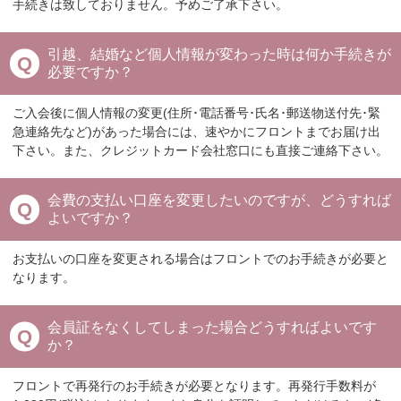
手続きは致しておりません。予めご了承下さい。
引越、結婚など個人情報が変わった時は何か手続きが
必要ですか？
ご入会後に個人情報の変更(住所･電話番号･氏名･郵送物送付先･緊
急連絡先など)があった場合には、速やかにフロントまでお届け出
下さい。また、クレジットカード会社窓口にも直接ご連絡下さい。
会費の支払い口座を変更したいのですが、どうすれば
よいですか？
お支払いの口座を変更される場合はフロントでのお手続きが必要と
なります。
会員証をなくしてしまった場合どうすればよいです
か？
フロントで再発行のお手続きが必要となります。再発行手数料が