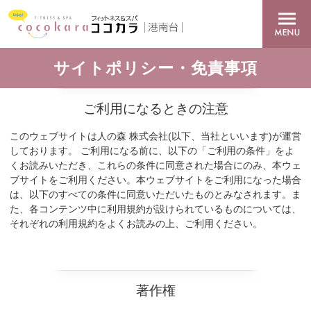
サイトポリシー・免責事項
ご利用になるときの注意
このウェブサイトは人の森 株式会社(以下、当社といいます)が運営
しております。 ご利用になる前に、以下の「ご利用の条件」をよ
くお読みいただき、これらの条件に同意された場合にのみ、本ウェ
ブサイトをご利用ください。本ウェブサイトをご利用になった場合
は、以下のすべての条件に同意いただいたものとみなされます。ま
た、各コンテンツ中に利用規約が設けられているものについては、
それぞれの利用規約をよくお読みの上、ご利用ください。
著作権