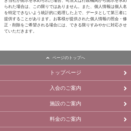
き当社が開示を求められた場合、司法又は行政機関から開示を求め
られた場合は、この限りではありません。また、個人情報は個人名
を特定できないよう統計的に処理した上で、データとして第三者に
提供することがあります。お客様が提供された個人情報の照会・修
正・削除をご希望される場合には、できる限りすみやかに対応させ
ていただきます。
ページのトップへ
トップページ
入会のご案内
施設のご案内
料金のご案内