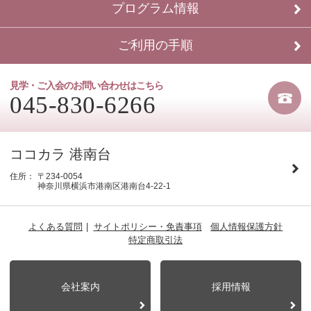
プログラム情報
ご利用の手順
見学・ご入会のお問い合わせはこちら
045-830-6266
ココカラ 港南台
住所：
〒234-0054
神奈川県横浜市港南区港南台4-22-1
よくある質問
サイトポリシー・免責事項
個人情報保護方針
特定商取引法
会社案内
採用情報