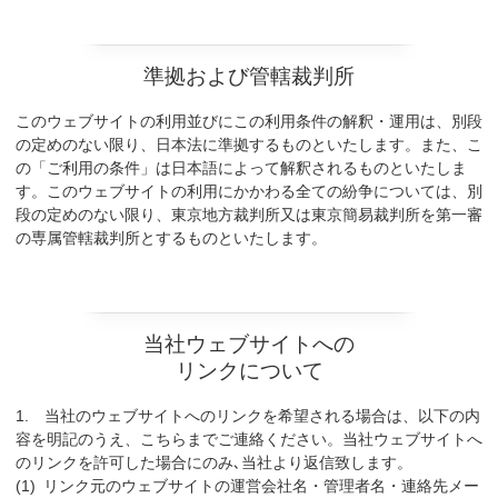
準拠および管轄裁判所
このウェブサイトの利用並びにこの利用条件の解釈・運用は、別段
の定めのない限り、日本法に準拠するものといたします。また、こ
の「ご利用の条件」は日本語によって解釈されるものといたしま
す。このウェブサイトの利用にかかわる全ての紛争については、別
段の定めのない限り、東京地方裁判所又は東京簡易裁判所を第一審
の専属管轄裁判所とするものといたします。
当社ウェブサイトへの
リンクについて
当社のウェブサイトへのリンクを希望される場合は、以下の内
容を明記のうえ、こちらまでご連絡ください。当社ウェブサイトへ
のリンクを許可した場合にのみ､当社より返信致します。
リンク元のウェブサイトの運営会社名・管理者名・連絡先メー