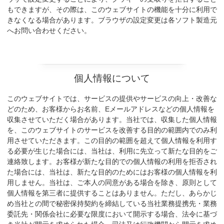
もできますが、その際は、このウェブサイトの機能を十分に利用で
きなくなる場合があります。ブラウザの設定変更は各ソフト製造元
へお問い合わせください。
個人情報について
このウェブサイトでは、サービスの提供やサービスの向上・改善な
どのため、お客様からお名前、Eメールアドレスなどの個人情報を
収集させていただく場合があります。当社では、収集した個人情報
を、このウェブサイトのサービスを改善する目的の範囲内でのみ利
用させていただきます。この目的の範囲を超えて個人情報を利用す
る必要が生じた場合には、当社は、利用に先立って新たな目的をご
連絡致します。お客様が新たな目的での個人情報の利用を拒否され
た場合には、当社は、新たな目的のためにはお客様の個人情報を利
用しません。当社は、ご本人の同意がある場合を除き、原則として
個人情報を第三者に提供することはありません。ただし、あらかじ
め当社との間で秘密保持契約を締結している当社業務提携先・業務
委託先・関係会社に必要な限度において開示する場合、法令に基づ