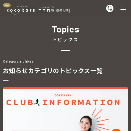
ホーム
Topics
施設案内
トピックス
プログラム情報
Category archives
パーソナルトレーニング
お知らせカテゴリのトピックス一覧
パーソナルトレーナー紹介
クラブコンテンツ
料金案内
アクセス