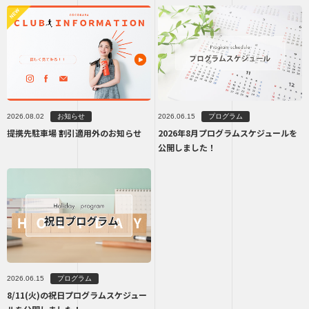
プログラム
お知らせ
2026.06.15
2026.08.02
2026年8月プログラムスケジュールを
提携先駐車場 割引適用外のお知らせ
公開しました！
プログラム
2026.06.15
8/11(火)の祝日プログラムスケジュー