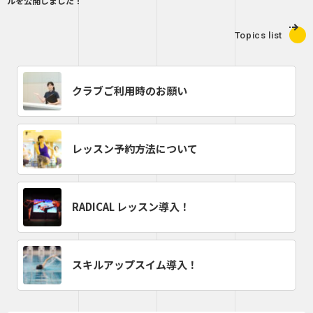
ルを公開しました！
Topics list
クラブご利用時のお願い
レッスン予約方法について
RADICAL レッスン導入！
スキルアップスイム導入！