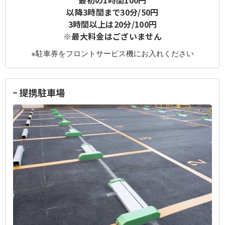
最初の1時間100円
以降3時間まで30分/50円
3時間以上は20分/100円
※最大料金はございません
※駐車券をフロントサービス機にお入れください
提携駐車場