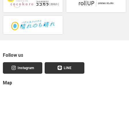
Follow us
Instagram
LINE
Map