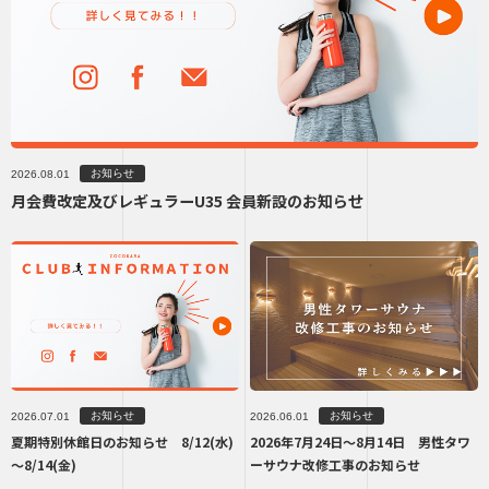
お知らせ
2026.08.01
月会費改定及びレギュラーU35 会員新設のお知らせ
お知らせ
お知らせ
2026.07.01
2026.06.01
夏期特別休館日のお知らせ 8/12(水)
2026年7月24日～8月14日 男性タワ
～8/14(金)
ーサウナ改修工事のお知らせ