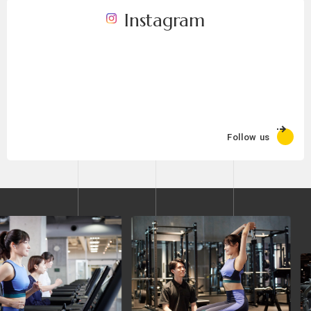
Instagram
Follow us